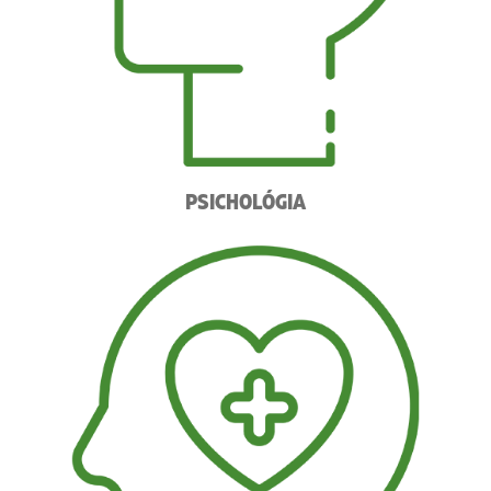
PSICHOLÓGIA