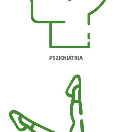
PSZICHIÁTRIA