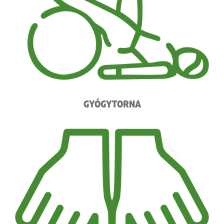
GYÓGYTORNA