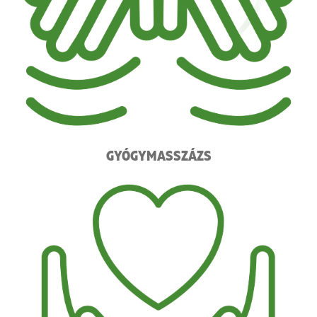
GYÓGYMASSZÁZS